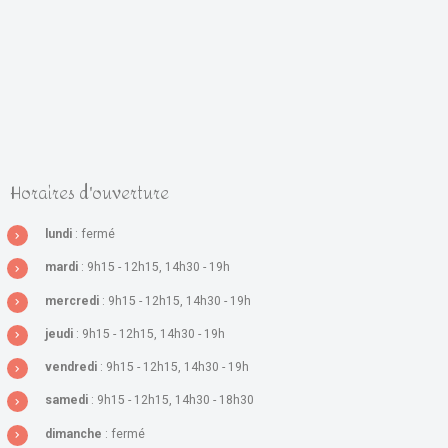
Horaires d'ouverture
lundi
: fermé
mardi
: 9h15 - 12h15, 14h30 - 19h
mercredi
: 9h15 - 12h15, 14h30 - 19h
jeudi
: 9h15 - 12h15, 14h30 - 19h
vendredi
: 9h15 - 12h15, 14h30 - 19h
samedi
: 9h15 - 12h15, 14h30 - 18h30
dimanche
: fermé