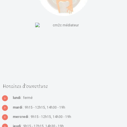
Horaires d'ouverture
lundi
: fermé
mardi
: 9h15 - 12h15, 14h30 - 19h
mercredi
: 9h15 - 12h15, 14h30 - 19h
jeudi
: 9h15 - 12h15, 14h30 - 19h