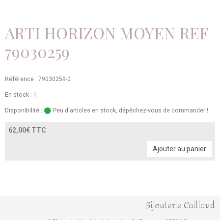
ARTI HORIZON MOYEN REF
79030259
Référence : 79030259-0
En stock : 1
Disponibilité :
Peu d'articles en stock, dépêchez-vous de commander !
62,00€ TTC
Ajouter au panier
Bijouterie Caillaud