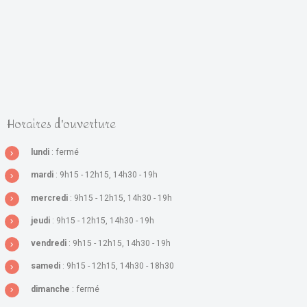
Horaires d'ouverture
lundi
: fermé
mardi
: 9h15 - 12h15, 14h30 - 19h
mercredi
: 9h15 - 12h15, 14h30 - 19h
jeudi
: 9h15 - 12h15, 14h30 - 19h
vendredi
: 9h15 - 12h15, 14h30 - 19h
samedi
: 9h15 - 12h15, 14h30 - 18h30
dimanche
: fermé