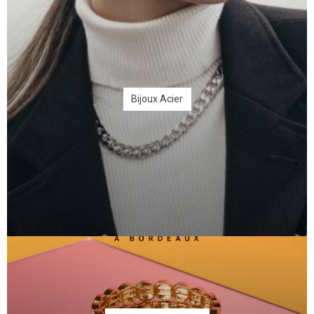
Bijoux Acier