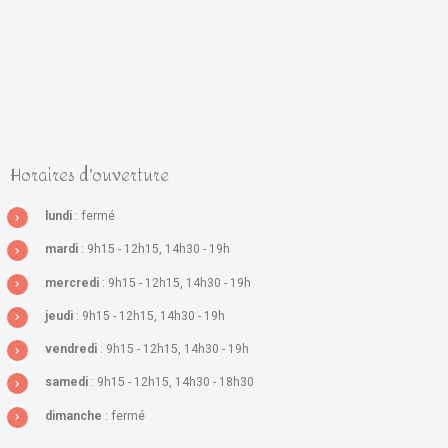
Horaires d'ouverture
lundi
: fermé
mardi
: 9h15 - 12h15, 14h30 - 19h
mercredi
: 9h15 - 12h15, 14h30 - 19h
jeudi
: 9h15 - 12h15, 14h30 - 19h
vendredi
: 9h15 - 12h15, 14h30 - 19h
samedi
: 9h15 - 12h15, 14h30 - 18h30
dimanche
: fermé