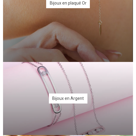
Bijoux en plaqué Or
Bijoux en Argent