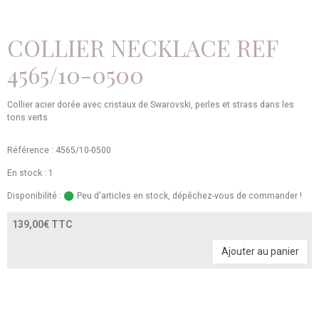
COLLIER NECKLACE REF
4565/10-0500
Collier acier dorée avec cristaux de Swarovski, perles et strass dans les
tons verts
Référence : 4565/10-0500
En stock : 1
Disponibilité :
Peu d'articles en stock, dépêchez-vous de commander !
139,00€ TTC
Ajouter au panier