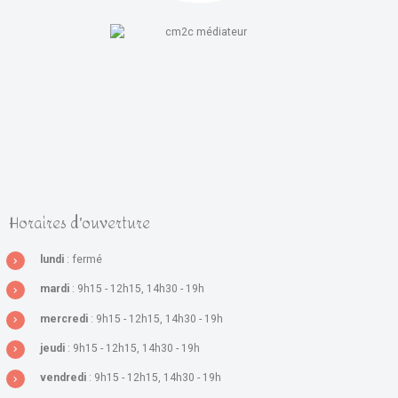
Horaires d'ouverture
lundi
: fermé
mardi
: 9h15 - 12h15, 14h30 - 19h
mercredi
: 9h15 - 12h15, 14h30 - 19h
jeudi
: 9h15 - 12h15, 14h30 - 19h
vendredi
: 9h15 - 12h15, 14h30 - 19h