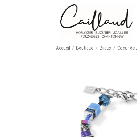
Accueil
Boutique
Bijoux
Coeur de 