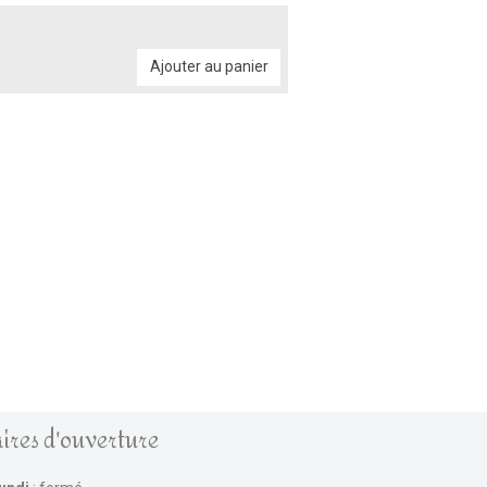
Ajouter au panier
ires d'ouverture