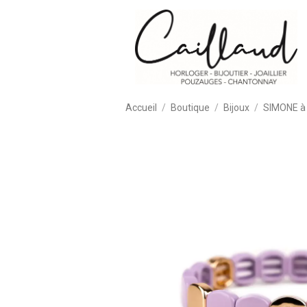
Accueil
Boutique
Bijoux
SIMONE à