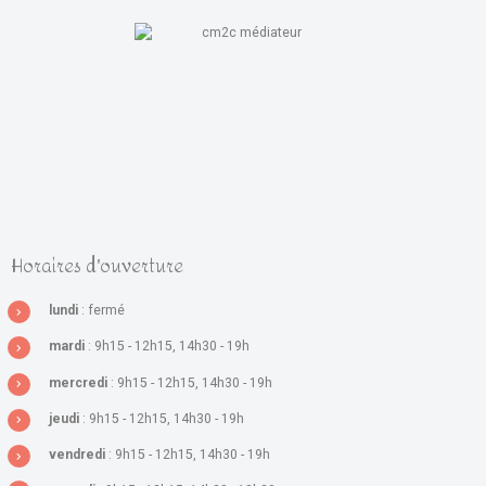
Horaires d'ouverture
lundi
: fermé
mardi
: 9h15 - 12h15, 14h30 - 19h
mercredi
: 9h15 - 12h15, 14h30 - 19h
jeudi
: 9h15 - 12h15, 14h30 - 19h
vendredi
: 9h15 - 12h15, 14h30 - 19h