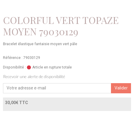
COLORFUL VERT TOPAZE
MOYEN 79030129
Bracelet élastique fantaisie moyen vert pâle
Référence : 79030129
Disponibilité :
Article en rupture totale
Recevoir une alerte de disponibilité
Valider
30,00€ TTC