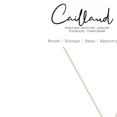
Accueil
Boutique
Bijoux
Bijoux en 