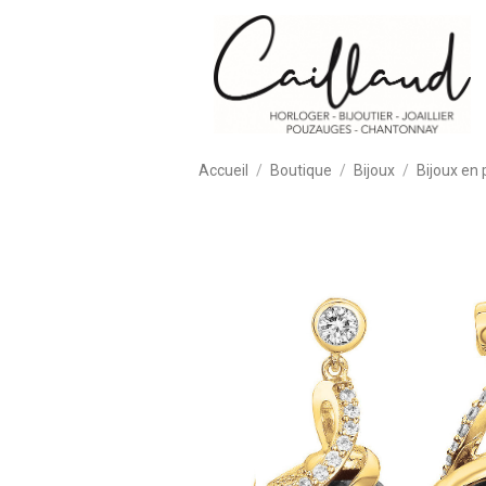
Accueil
Boutique
Bijoux
Bijoux en 