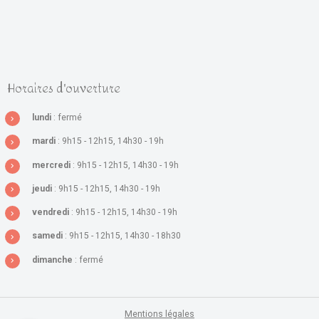
Horaires d'ouverture
lundi
: fermé
mardi
: 9h15 - 12h15, 14h30 - 19h
mercredi
: 9h15 - 12h15, 14h30 - 19h
jeudi
: 9h15 - 12h15, 14h30 - 19h
vendredi
: 9h15 - 12h15, 14h30 - 19h
samedi
: 9h15 - 12h15, 14h30 - 18h30
dimanche
: fermé
Mentions légales