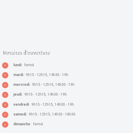
Horaires d'ouverture
lundi
: fermé
mardi
: 9h15 - 12h15, 14h30 - 19h
mercredi
: 9h15 - 12h15, 14h30 - 19h
jeudi
: 9h15 - 12h15, 14h30 - 19h
vendredi
: 9h15 - 12h15, 14h30 - 19h
samedi
: 9h15 - 12h15, 14h30 - 18h30
dimanche
: fermé