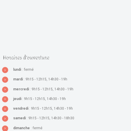
Horaires d'ouverture
lundi
: fermé
mardi
: 9h15 - 12h15, 14h30 - 19h
mercredi
: 9h15 - 12h15, 14h30 - 19h
jeudi
: 9h15 - 12h15, 14h30 - 19h
vendredi
: 9h15 - 12h15, 14h30 - 19h
samedi
: 9h15 - 12h15, 14h30 - 18h30
dimanche
: fermé