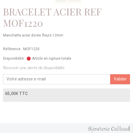
BRACELET ACIER REF
MOF1220
Manchette acier dorée fleurs 12mm
Référence : MOF1220
Disponibilité :
Article en rupture totale
Recevoir une alerte de disponibilité
Valider
65,00€ TTC
Bijouterie Caillaud