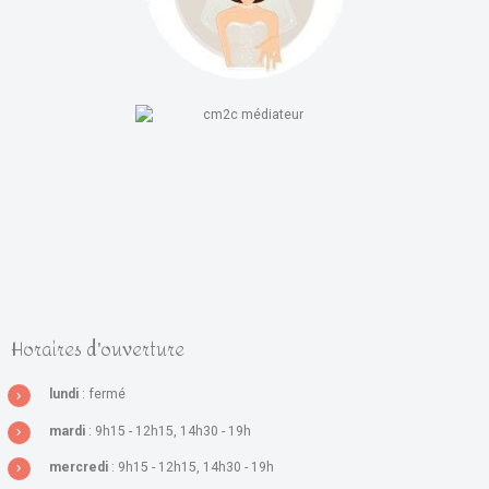
Horaires d'ouverture
lundi
: fermé
mardi
: 9h15 - 12h15, 14h30 - 19h
mercredi
: 9h15 - 12h15, 14h30 - 19h