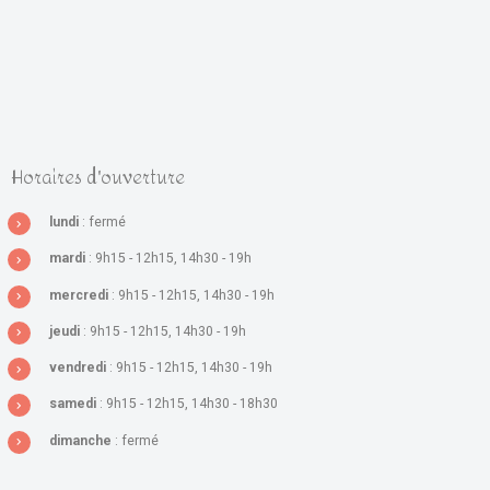
Horaires d'ouverture
lundi
: fermé
mardi
: 9h15 - 12h15, 14h30 - 19h
mercredi
: 9h15 - 12h15, 14h30 - 19h
jeudi
: 9h15 - 12h15, 14h30 - 19h
vendredi
: 9h15 - 12h15, 14h30 - 19h
samedi
: 9h15 - 12h15, 14h30 - 18h30
dimanche
: fermé