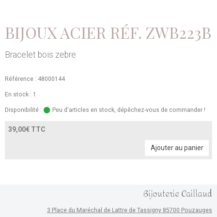
BIJOUX ACIER RÉF. ZWB223B
Bracelet bois zebre
Référence : 48000144
En stock : 1
Disponibilité :
Peu d'articles en stock, dépêchez-vous de commander !
39,00€ TTC
Ajouter au panier
Bijouterie Caillaud
3 Place du Maréchal de Lattre de Tassigny 85700 Pouzauges