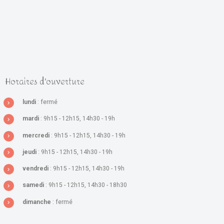
Horaires d'ouverture
lundi
: fermé
mardi
: 9h15 - 12h15, 14h30 - 19h
mercredi
: 9h15 - 12h15, 14h30 - 19h
jeudi
: 9h15 - 12h15, 14h30 - 19h
vendredi
: 9h15 - 12h15, 14h30 - 19h
samedi
: 9h15 - 12h15, 14h30 - 18h30
dimanche
: fermé