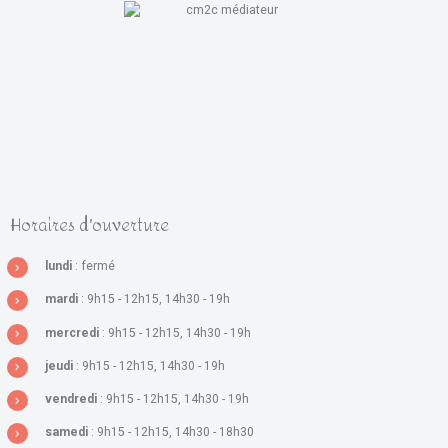
Horaires d'ouverture
lundi
: fermé
mardi
: 9h15 - 12h15, 14h30 - 19h
mercredi
: 9h15 - 12h15, 14h30 - 19h
jeudi
: 9h15 - 12h15, 14h30 - 19h
vendredi
: 9h15 - 12h15, 14h30 - 19h
samedi
: 9h15 - 12h15, 14h30 - 18h30