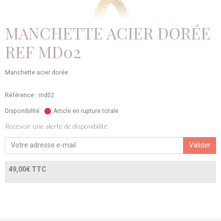
MANCHETTE ACIER DORÉE
REF MD02
Manchette acier dorée
Référence : md02
Disponibilité :
Article en rupture totale
Recevoir une alerte de disponibilité
Valider
49,00€ TTC