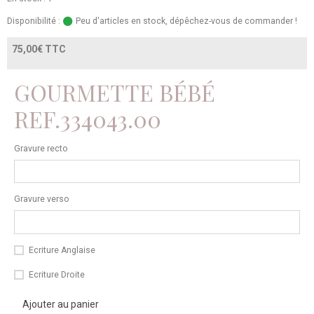
Disponibilité :
Peu d'articles en stock, dépêchez-vous de commander !
75,00€ TTC
GOURMETTE BÉBÉ
REF.334043.00
Gravure recto
Gravure verso
Ecriture Anglaise
Ecriture Droite
Ajouter au panier