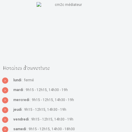
Horaires d'ouverture
lundi
: fermé
mardi
: 9h15 - 12h15, 14h30 - 19h
mercredi
: 9h15 - 12h15, 14h30 - 19h
jeudi
: 9h15 - 12h15, 14h30 - 19h
vendredi
: 9h15 - 12h15, 14h30 - 19h
samedi
: 9h15 - 12h15, 14h30 - 18h30