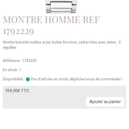
MONTRE HOMME REF
1792229
Montre bracelet mailles acier, boitier bicolore, cadran bleu avec dates , 3
aiguilles
Référence : 1792229
En stock : 1
Disponibilité :
Peu d'articles en stock, dépêchez-vous de commander !
159,00€ TTC
Ajouter au panier