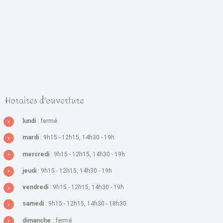
Horaires d'ouverture
lundi
: fermé
mardi
: 9h15 - 12h15, 14h30 - 19h
mercredi
: 9h15 - 12h15, 14h30 - 19h
jeudi
: 9h15 - 12h15, 14h30 - 19h
vendredi
: 9h15 - 12h15, 14h30 - 19h
samedi
: 9h15 - 12h15, 14h30 - 18h30
dimanche
: fermé