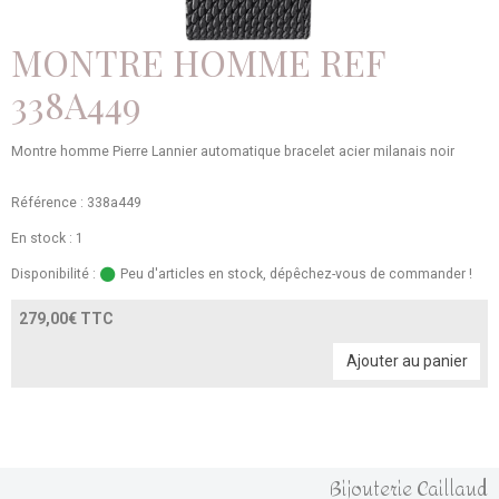
MONTRE HOMME REF
338A449
Montre homme Pierre Lannier automatique bracelet acier milanais noir
Référence : 338a449
En stock : 1
Disponibilité :
Peu d'articles en stock, dépêchez-vous de commander !
279,00€ TTC
Ajouter au panier
Bijouterie Caillaud