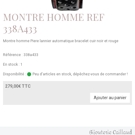
MONTRE HOMME REF
338A433
Montre homme Piere lannier automatique bracelet cuir noir et rouge
Référence : 338a433
En stock : 1
Disponibilité :
Peu d'articles en stock, dépêchez-vous de commander !
279,00€ TTC
Ajouter au panier
Bijouterie Caillaud