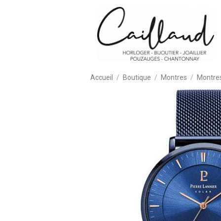
Accueil
Boutique
Montres
Montre