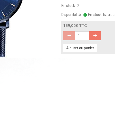
En stock : 2
Disponibilité :
En stock, livrais
159,00€ TTC
Ajouter au panier