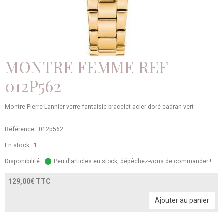
MONTRE FEMME REF
012P562
Montre Pierre Lannier verre fantaisie bracelet acier doré cadran vert
Référence : 012p562
En stock : 1
Disponibilité :
Peu d'articles en stock, dépêchez-vous de commander !
129,00€ TTC
Ajouter au panier