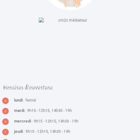
Horaires d'ouverture
lundi
: fermé
mardi
: 9h15 - 12h15, 14h30 - 19h
mercredi
: 9h15 - 12h15, 14h30 - 19h
jeudi
: 9h15 - 12h15, 14h30 - 19h