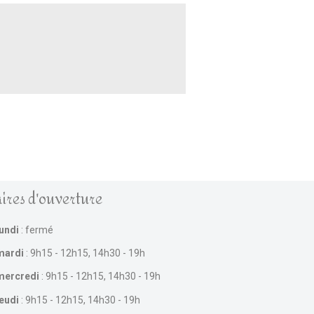
ires d'ouverture
lundi
: fermé
mardi
: 9h15 - 12h15, 14h30 - 19h
mercredi
: 9h15 - 12h15, 14h30 - 19h
jeudi
: 9h15 - 12h15, 14h30 - 19h