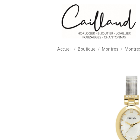
Accueil
Boutique
Montres
Montre