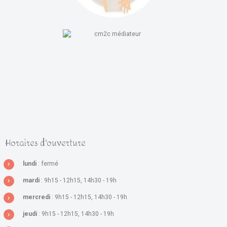
Horaires d'ouverture
lundi
: fermé
mardi
: 9h15 - 12h15, 14h30 - 19h
mercredi
: 9h15 - 12h15, 14h30 - 19h
jeudi
: 9h15 - 12h15, 14h30 - 19h