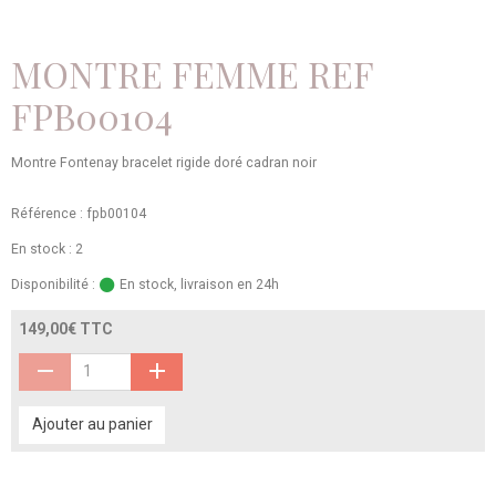
MONTRE FEMME REF
FPB00104
Montre Fontenay bracelet rigide doré cadran noir
Référence : fpb00104
En stock : 2
Disponibilité :
En stock, livraison en 24h
149,00€ TTC
Ajouter au panier