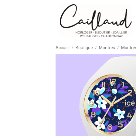
Accueil
Boutique
Montres
Montre