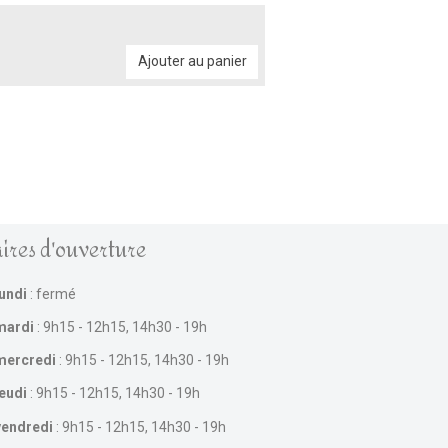
Ajouter au panier
ires d'ouverture
lundi
: fermé
mardi
: 9h15 - 12h15, 14h30 - 19h
mercredi
: 9h15 - 12h15, 14h30 - 19h
jeudi
: 9h15 - 12h15, 14h30 - 19h
vendredi
: 9h15 - 12h15, 14h30 - 19h