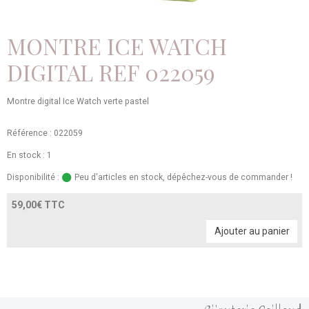
MONTRE ICE WATCH
DIGITAL REF 022059
Montre digital Ice Watch verte pastel
Référence : 022059
En stock : 1
Disponibilité :
Peu d'articles en stock, dépêchez-vous de commander !
59,00€ TTC
Ajouter au panier