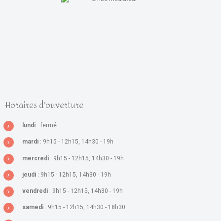
Horaires d'ouverture
lundi
: fermé
mardi
: 9h15 - 12h15, 14h30 - 19h
mercredi
: 9h15 - 12h15, 14h30 - 19h
jeudi
: 9h15 - 12h15, 14h30 - 19h
vendredi
: 9h15 - 12h15, 14h30 - 19h
samedi
: 9h15 - 12h15, 14h30 - 18h30