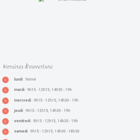
Horaires d'ouverture
lundi
: fermé
mardi
: 9h15 - 12h15, 14h30 - 19h
mercredi
: 9h15 - 12h15, 14h30 - 19h
jeudi
: 9h15 - 12h15, 14h30 - 19h
vendredi
: 9h15 - 12h15, 14h30 - 19h
samedi
: 9h15 - 12h15, 14h30 - 18h30