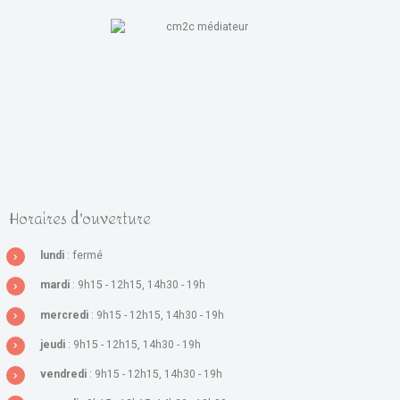
Horaires d'ouverture
lundi
: fermé
mardi
: 9h15 - 12h15, 14h30 - 19h
mercredi
: 9h15 - 12h15, 14h30 - 19h
jeudi
: 9h15 - 12h15, 14h30 - 19h
vendredi
: 9h15 - 12h15, 14h30 - 19h