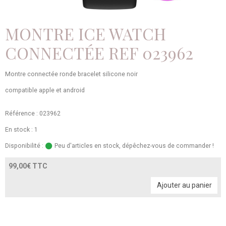
MONTRE ICE WATCH
CONNECTÉE REF 023962
Montre connectée ronde bracelet silicone noir
compatible apple et android
Référence : 023962
En stock : 1
Disponibilité :
Peu d'articles en stock, dépêchez-vous de commander !
99,00€ TTC
Ajouter au panier