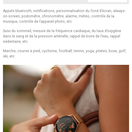
Appels bluetooth, notifications, personnalisation du fond d’écran, always-
on screen, podomètre, chronomètre, alarme, météo, contrôle de la
musique, contrôle de l’appareil photo, etc
Suivi du sommeil, mesure de la fréquence cardiaque, du taux d’oxygène
dans le sang et de la pression artérielle, rappel de boire de l’eau, rappel
sédentaire, etc
Marche, course à pied, cyclisme, football, tennis, yoga, pilates, boxe, golf,
ski, etc