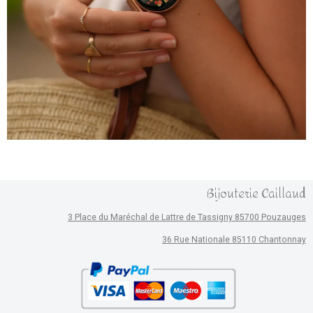
Bijouterie Caillaud
3 Place du Maréchal de Lattre de Tassigny 85700 Pouzauges
36 Rue Nationale 85110 Chantonnay