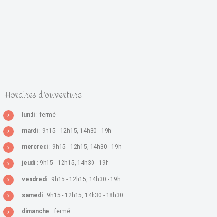
Horaires d'ouverture
lundi
: fermé
mardi
: 9h15 - 12h15, 14h30 - 19h
mercredi
: 9h15 - 12h15, 14h30 - 19h
jeudi
: 9h15 - 12h15, 14h30 - 19h
vendredi
: 9h15 - 12h15, 14h30 - 19h
samedi
: 9h15 - 12h15, 14h30 - 18h30
dimanche
: fermé