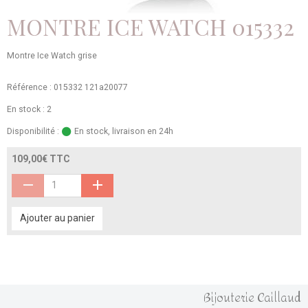
MONTRE ICE WATCH 015332
Montre Ice Watch grise
Référence : 015332 121a20077
En stock : 2
Disponibilité :
En stock, livraison en 24h
109,00€ TTC
Ajouter au panier
Bijouterie Caillaud