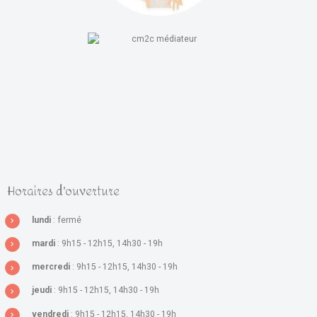
Horaires d'ouverture
lundi
: fermé
mardi
: 9h15 - 12h15, 14h30 - 19h
mercredi
: 9h15 - 12h15, 14h30 - 19h
jeudi
: 9h15 - 12h15, 14h30 - 19h
vendredi
: 9h15 - 12h15, 14h30 - 19h