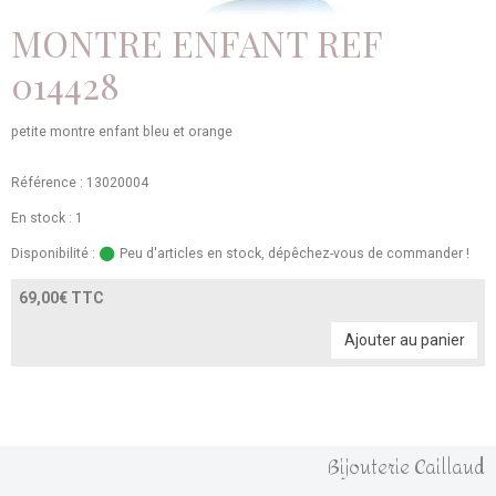
MONTRE ENFANT REF
014428
petite montre enfant bleu et orange
Référence : 13020004
En stock : 1
Disponibilité :
Peu d'articles en stock, dépêchez-vous de commander !
69,00€ TTC
Ajouter au panier
Bijouterie Caillaud