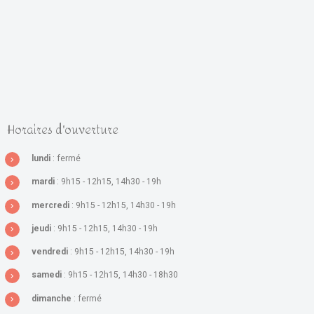
Horaires d'ouverture
lundi
: fermé
mardi
: 9h15 - 12h15, 14h30 - 19h
mercredi
: 9h15 - 12h15, 14h30 - 19h
jeudi
: 9h15 - 12h15, 14h30 - 19h
vendredi
: 9h15 - 12h15, 14h30 - 19h
samedi
: 9h15 - 12h15, 14h30 - 18h30
dimanche
: fermé