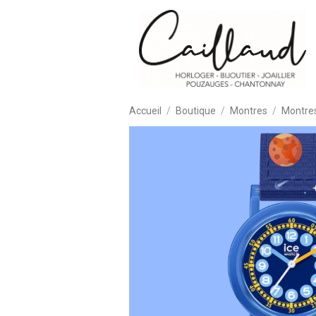
Accueil
Boutique
Montres
Montres