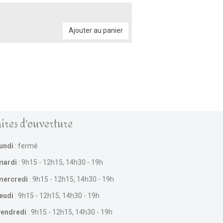
Ajouter au panier
ires d'ouverture
lundi
: fermé
mardi
: 9h15 - 12h15, 14h30 - 19h
mercredi
: 9h15 - 12h15, 14h30 - 19h
jeudi
: 9h15 - 12h15, 14h30 - 19h
vendredi
: 9h15 - 12h15, 14h30 - 19h