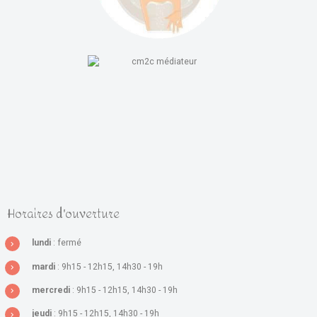
Horaires d'ouverture
lundi
: fermé
mardi
: 9h15 - 12h15, 14h30 - 19h
mercredi
: 9h15 - 12h15, 14h30 - 19h
jeudi
: 9h15 - 12h15, 14h30 - 19h