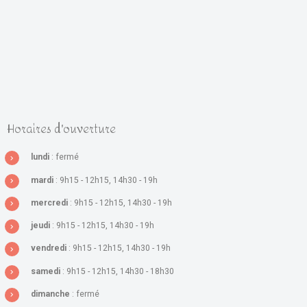
Horaires d'ouverture
lundi
: fermé
mardi
: 9h15 - 12h15, 14h30 - 19h
mercredi
: 9h15 - 12h15, 14h30 - 19h
jeudi
: 9h15 - 12h15, 14h30 - 19h
vendredi
: 9h15 - 12h15, 14h30 - 19h
samedi
: 9h15 - 12h15, 14h30 - 18h30
dimanche
: fermé