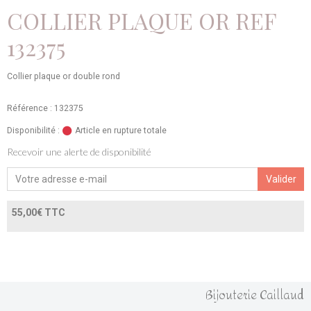
COLLIER PLAQUE OR REF
132375
Collier plaque or double rond
Référence : 132375
Disponibilité :
Article en rupture totale
Recevoir une alerte de disponibilité
Valider
55,00€ TTC
Bijouterie Caillaud