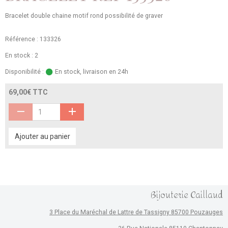
Bracelet double chaine motif rond possibilité de graver
Référence : 133326
En stock : 2
Disponibilité :
En stock, livraison en 24h
69,00€ TTC
Ajouter au panier
Bijouterie Caillaud
3 Place du Maréchal de Lattre de Tassigny 85700 Pouzauges