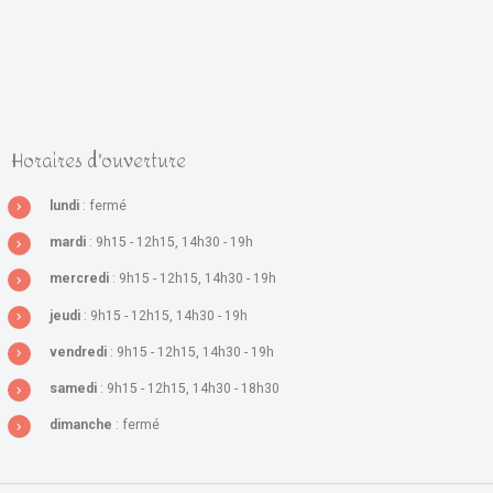
Horaires d'ouverture
lundi
: fermé
mardi
: 9h15 - 12h15, 14h30 - 19h
mercredi
: 9h15 - 12h15, 14h30 - 19h
jeudi
: 9h15 - 12h15, 14h30 - 19h
vendredi
: 9h15 - 12h15, 14h30 - 19h
samedi
: 9h15 - 12h15, 14h30 - 18h30
dimanche
: fermé