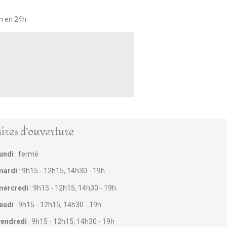
on en 24h
ires d'ouverture
lundi
: fermé
mardi
: 9h15 - 12h15, 14h30 - 19h
mercredi
: 9h15 - 12h15, 14h30 - 19h
jeudi
: 9h15 - 12h15, 14h30 - 19h
vendredi
: 9h15 - 12h15, 14h30 - 19h