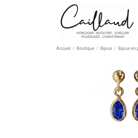
Accueil
Boutique
Bijoux
Bijoux en 