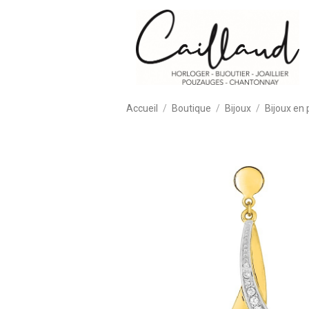
Accueil
Boutique
Bijoux
Bijoux en 