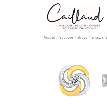
Accueil
Boutique
Bijoux
Bijoux en 