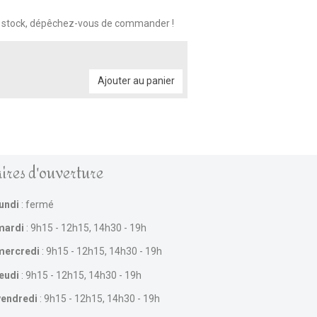
n stock, dépêchez-vous de commander !
Ajouter au panier
ires d'ouverture
lundi
: fermé
mardi
: 9h15 - 12h15, 14h30 - 19h
mercredi
: 9h15 - 12h15, 14h30 - 19h
jeudi
: 9h15 - 12h15, 14h30 - 19h
vendredi
: 9h15 - 12h15, 14h30 - 19h