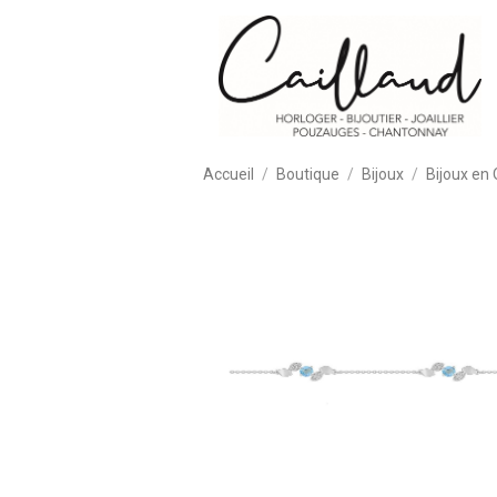
Accueil
Boutique
Bijoux
Bijoux en