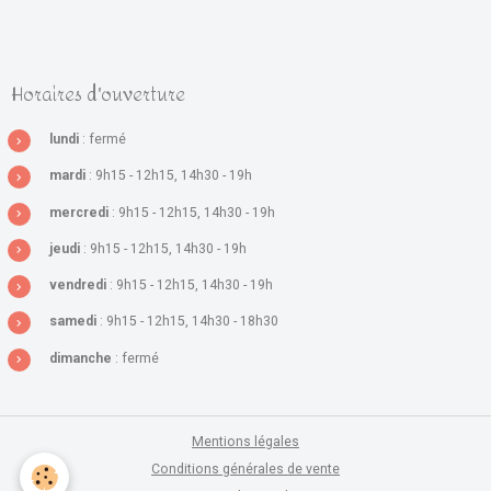
Horaires d'ouverture
lundi
: fermé
mardi
: 9h15 - 12h15, 14h30 - 19h
mercredi
: 9h15 - 12h15, 14h30 - 19h
jeudi
: 9h15 - 12h15, 14h30 - 19h
vendredi
: 9h15 - 12h15, 14h30 - 19h
samedi
: 9h15 - 12h15, 14h30 - 18h30
dimanche
: fermé
Mentions légales
Conditions générales de vente