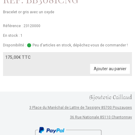
Bracelet or gris avec un oxyde
Référence : 23120000
En stock : 1
Disponibilité :
Peu d'articles en stock, dépêchez-vous de commander !
175,00€ TTC
Ajouter au panier
Bijouterie Caillaud
3 Place du Maréchal de Lattre de Tassigny 85700 Pouzauges
36 Rue Nationale 85110 Chantonnay