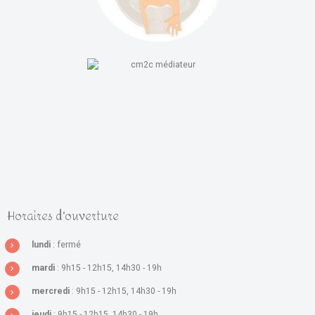
Horaires d'ouverture
lundi
: fermé
mardi
: 9h15 - 12h15, 14h30 - 19h
mercredi
: 9h15 - 12h15, 14h30 - 19h
jeudi
: 9h15 - 12h15, 14h30 - 19h