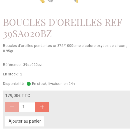
BOUCLES D'OREILLES REF
39SA020BZ
Boucles d'oreilles pendantes or 375/1000eme bicolore oxydes de zircon ,
0.95gr
Référence : 39sa020bz
En stock : 2
Disponibilité :
En stock, livraison en 24h
179,00€ TTC
Ajouter au panier