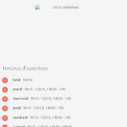
Horaires d'ouverture
lundi
: fermé
mardi
: 9h15 - 12h15, 14h30 - 19h
mercredi
: 9h15 - 12h15, 14h30 - 19h
jeudi
: 9h15 - 12h15, 14h30 - 19h
vendredi
: 9h15 - 12h15, 14h30 - 19h
samedi
: 9h15 - 12h15, 14h30 - 18h30