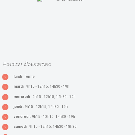
Horaires d'ouverture
lundi
: fermé
mardi
: 9h15 - 12h15, 14h30 - 19h
mercredi
: 9h15 - 12h15, 14h30 - 19h
jeudi
: 9h15 - 12h15, 14h30 - 19h
vendredi
: 9h15 - 12h15, 14h30 - 19h
samedi
: 9h15 - 12h15, 14h30 - 18h30