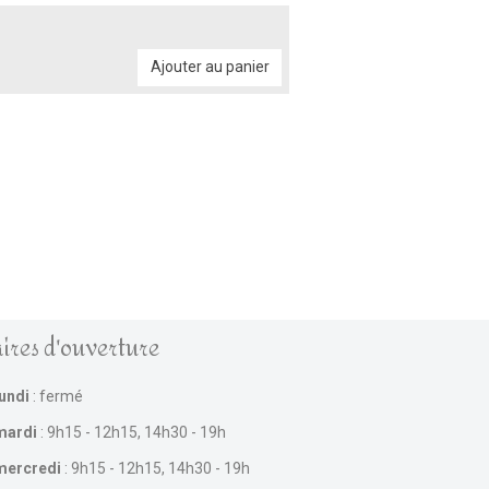
Ajouter au panier
ires d'ouverture
lundi
: fermé
mardi
: 9h15 - 12h15, 14h30 - 19h
mercredi
: 9h15 - 12h15, 14h30 - 19h