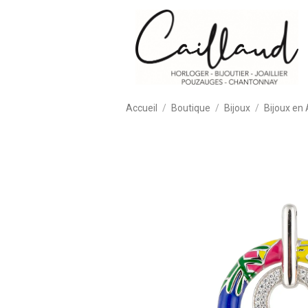
Accueil
Boutique
Bijoux
Bijoux en