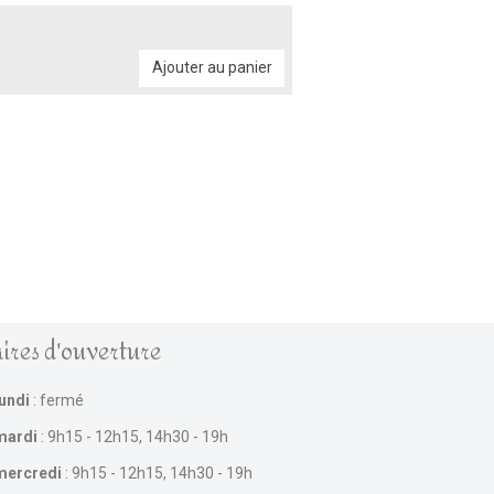
Ajouter au panier
ires d'ouverture
lundi
: fermé
mardi
: 9h15 - 12h15, 14h30 - 19h
mercredi
: 9h15 - 12h15, 14h30 - 19h