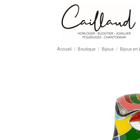
Accueil
Boutique
Bijoux
Bijoux en