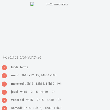
Horaires d'ouverture
lundi
: fermé
mardi
: 9h15 - 12h15, 14h30 - 19h
mercredi
: 9h15 - 12h15, 14h30 - 19h
jeudi
: 9h15 - 12h15, 14h30 - 19h
vendredi
: 9h15 - 12h15, 14h30 - 19h
samedi
: 9h15 - 12h15, 14h30 - 18h30