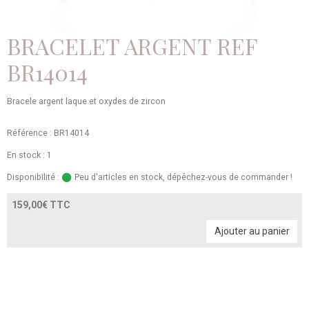
BRACELET ARGENT REF
BR14014
Bracele argent laque et oxydes de zircon
Référence : BR14014
En stock : 1
Disponibilité :
Peu d'articles en stock, dépêchez-vous de commander !
159,00€ TTC
Ajouter au panier