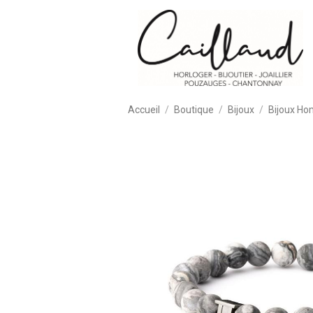
Accueil
Boutique
Bijoux
Bijoux H