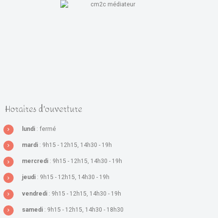
Horaires d'ouverture
lundi
: fermé
mardi
: 9h15 - 12h15, 14h30 - 19h
mercredi
: 9h15 - 12h15, 14h30 - 19h
jeudi
: 9h15 - 12h15, 14h30 - 19h
vendredi
: 9h15 - 12h15, 14h30 - 19h
samedi
: 9h15 - 12h15, 14h30 - 18h30