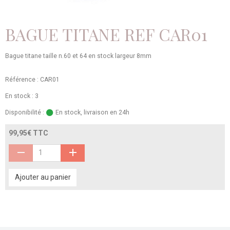
BAGUE TITANE REF CAR01
Bague titane taille n.60 et 64 en stock largeur 8mm
Référence : CAR01
En stock : 3
Disponibilité :
En stock, livraison en 24h
99,95€ TTC
Ajouter au panier